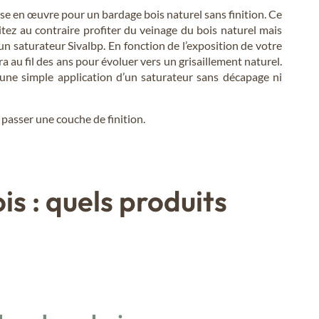
ise en œuvre pour un bardage bois naturel sans finition. Ce
itez au contraire profiter du veinage du bois naturel mais
un saturateur Sivalbp. En fonction de l’exposition de votre
a au fil des ans pour évoluer vers un grisaillement naturel.
, une simple application d’un saturateur sans décapage ni
 passer une couche de finition.
s : quels produits