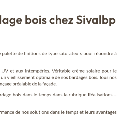
dage bois chez Sivalbp
palette de finitions de type saturateurs pour répondre à
 UV et aux intempéries. Véritable crème solaire pour le
 un vieillissement optimale de nos bardages bois. Tous nos
nçage préalable de la façade.
ardage bois dans le temps dans la rubrique Réalisations –
ormance de nos solutions dans le temps et leurs avantages