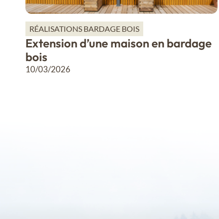
RÉALISATIONS BARDAGE BOIS
Extension d’une maison en bardage
bois
10/03/2026