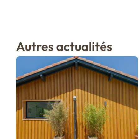
Autres actualités