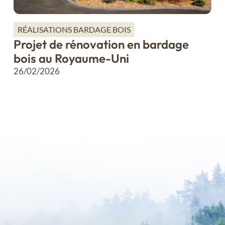
RÉALISATIONS BARDAGE BOIS
Projet de rénovation en bardage
bois au Royaume-Uni
26/02/2026