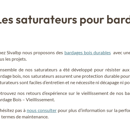
Les saturateurs pour bar
ez Sivalbp nous proposons des
bardages bois durables
avec une 
us les projets.
ensemble de nos saturateurs a été développé pour résister aux
rdage bois, nos saturateurs assurent une protection durable pour
turateurs sont faciles d’entretien et ne nécessite ni décapage ni po
trouvez nos retours d’expérience sur le vieillissement de nos b
rdage Bois – Vieillissement.
hésitez pas à
nous consulter
pour plus d’information sur la perf
 termes de maintenance.