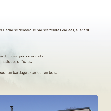
 Cedar se démarque par ses teintes variées, allant du
ain fin avec peu de nœuds.
matiques difficiles.
pour un bardage extérieur en bois.