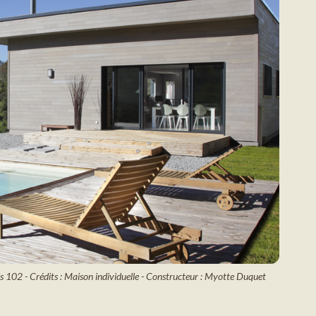
s 102 - Crédits : Maison individuelle - Constructeur : Myotte Duquet