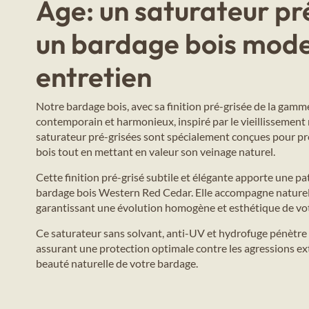
Age: un saturateur pr
un bardage bois mode
entretien
Notre bardage bois, avec sa finition pré-grisée de la gam
contemporain et harmonieux, inspiré par le vieillissement 
saturateur pré-grisées sont spécialement conçues pour pré
bois tout en mettant en valeur son veinage naturel.
Cette finition pré-grisé subtile et élégante apporte une pa
bardage bois Western Red Cedar. Elle accompagne naturell
garantissant une évolution homogène et esthétique de vot
Ce saturateur sans solvant, anti-UV et hydrofuge pénètre 
assurant une protection optimale contre les agressions ex
beauté naturelle de votre bardage.