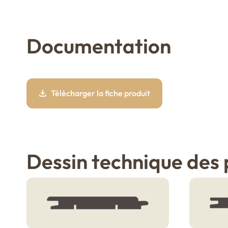
Documentation
Télécharger la fiche produit
Dessin technique des p