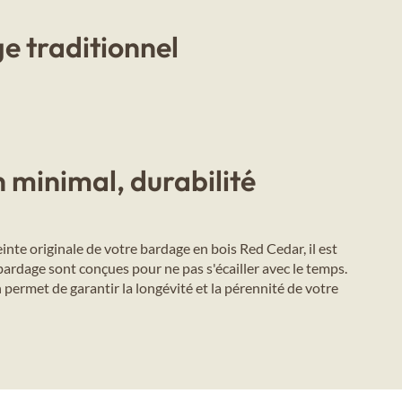
e traditionnel
 minimal, durabilité
inte originale de votre bardage en bois Red Cedar, il est
ardage sont conçues pour ne pas s'écailler avec le temps.
n permet de garantir la longévité et la pérennité de votre