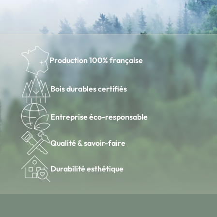
Production 100% française
Bois durables certifiés
Entreprise éco-responsable
Qualité & savoir-faire
Durabilité esthétique