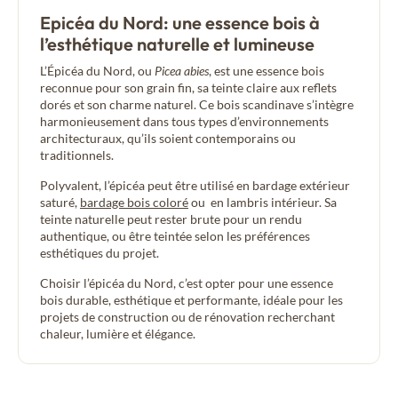
Epicéa du Nord: une essence bois à
l’esthétique naturelle et lumineuse
L’Épicéa du Nord, ou
Picea abies
, est une essence bois
reconnue pour son grain fin, sa teinte claire aux reflets
dorés et son charme naturel. Ce bois scandinave s’intègre
harmonieusement dans tous types d’environnements
architecturaux, qu’ils soient contemporains ou
traditionnels.
Polyvalent, l’épicéa peut être utilisé en bardage extérieur
saturé,
bardage bois coloré
ou en lambris intérieur. Sa
teinte naturelle peut rester brute pour un rendu
authentique, ou être teintée selon les préférences
esthétiques du projet.
Choisir l’épicéa du Nord, c’est opter pour une essence
bois durable, esthétique et performante, idéale pour les
projets de construction ou de rénovation recherchant
chaleur, lumière et élégance.