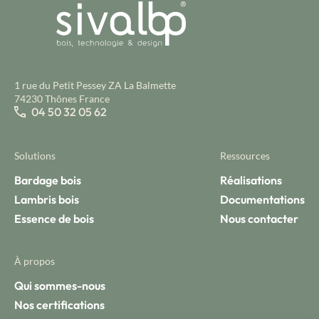
1 rue du Petit Pessey ZA La Balmette
74230 Thônes France
04 50 32 05 62
Solutions
Ressources
Bardage bois
Réalisations
Lambris bois
Documentations
Essence de bois
Nous contacter
À propos
Qui sommes-nous
Nos certifications