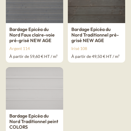
Bardage Epicéa du
Bardage Epicéa du
Nord Faux claire-voie
Nord Traditionnel pré-
pré-grisé NEW AGE
grisé NEW AGE
Argent 114
Irisé 108
À partir de 59,60 € HT / m²
À partir de 49,50 € HT / m²
Bardage Epicéa du
Nord Traditionnel peint
COLORS