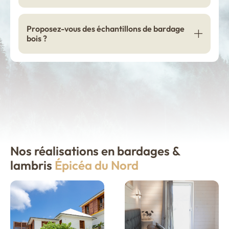
Proposez-vous des échantillons de bardage
bois ?
Nos réalisations en bardages &
lambris
Épicéa du Nord