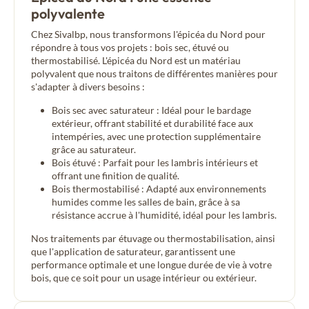
polyvalente
Chez Sivalbp, nous transformons l'épicéa du Nord pour
répondre à tous vos projets : bois sec, étuvé ou
thermostabilisé. L'épicéa du Nord est un matériau
polyvalent que nous traitons de différentes manières pour
s'adapter à divers besoins :
Bois sec avec saturateur : Idéal pour le bardage
extérieur, offrant stabilité et durabilité face aux
intempéries, avec une protection supplémentaire
grâce au saturateur.
Bois étuvé : Parfait pour les lambris intérieurs et
offrant une finition de qualité.
Bois thermostabilisé : Adapté aux environnements
humides comme les salles de bain, grâce à sa
résistance accrue à l'humidité, idéal pour les lambris.
Nos traitements par étuvage ou thermostabilisation, ainsi
que l'application de saturateur, garantissent une
performance optimale et une longue durée de vie à votre
bois, que ce soit pour un usage intérieur ou extérieur.